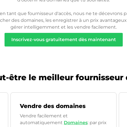
 en tant que fournisseur d'accès, nous ne te décevrons pa
cher des domaines, les enregistrer à un prix avantageux,
gérer intelligemment et les vendre facilement.
Inscrivez-vous gratuitement dès maintenant
-être le meilleur fournisseur
Vendre des domaines
Vendre facilement et
automatiquement
Domaines
: par prix