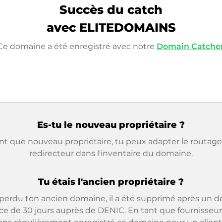
Succès du catch
avec ELITEDOMAINS
Ce domaine a été enregistré avec notre
Domain Catche
Es-tu le nouveau propriétaire ?
nt que nouveau propriétaire, tu peux adapter le routage 
redirecteur dans l'inventaire du domaine.
Tu étais l'ancien propriétaire ?
 perdu ton ancien domaine, il a été supprimé après un dé
ce de 30 jours auprès de DENIC. En tant que fournisseur