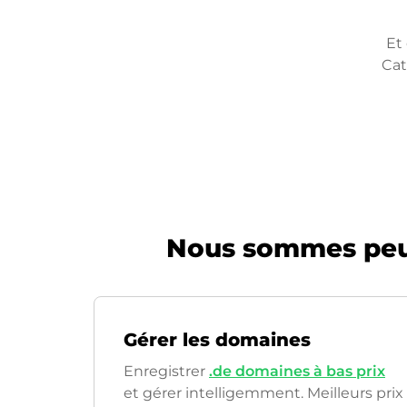
Et
Cat
Nous sommes peut
Gérer les domaines
Enregistrer
.de domaines à bas prix
et gérer intelligemment. Meilleurs prix